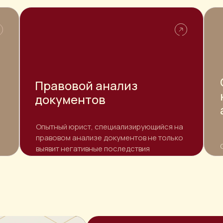
Правовой анализ
документов
Опытный юрист, специализирующийся на
правовом анализе документов не только
выявит негативные последствия
и