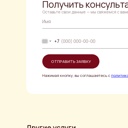
Получить консульт
Оставьте свои данные — мы свяжемся с вам
Имя
+7
ОТПРАВИТЬ ЗАЯВКУ
Нажимая кнопку, вы соглашаетесь с
политик
Другие услуги