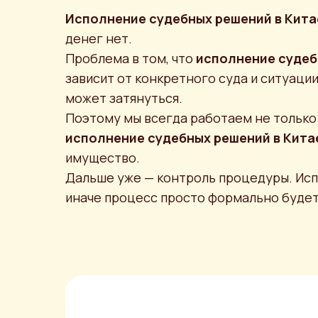
Исполнение судебных решений
в Кита
денег нет.
Проблема в том, что
исполнение судеб
зависит от конкретного суда и ситуаци
может затянуться.
Поэтому мы всегда работаем не только 
исполнение судебных решений в Кита
имущество.
Дальше уже — контроль процедуры. Ис
иначе процесс просто формально будет 