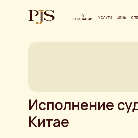
О
УСЛУГИ
ЦЕНЫ
СП
КОМПАНИИ
Исполнение су
Китае