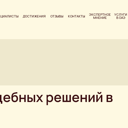
ЭКСПЕРТНОЕ
УСЛУГИ
ЕЦИАЛИСТЫ
ДОСТИЖЕНИЯ
ОТЗЫВЫ
КОНТАКТЫ
МНЕНИЕ
В ОАЭ
дебных решений в