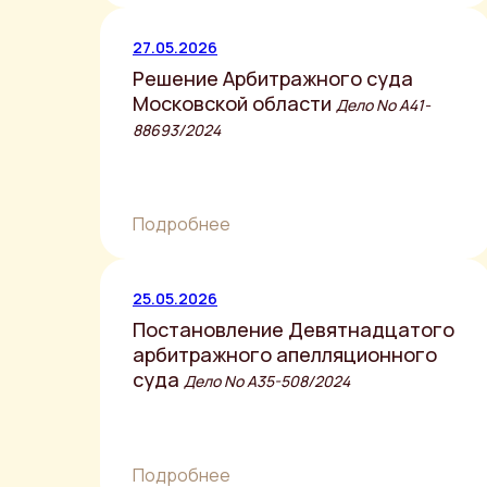
27.05.2026
Решение Арбитражного суда
Московской области
Дело No А41-
88693/2024
Подробнее
25.05.2026
Постановление Девятнадцатого
арбитражного апелляционного
суда
Дело No А35-508/2024
Подробнее