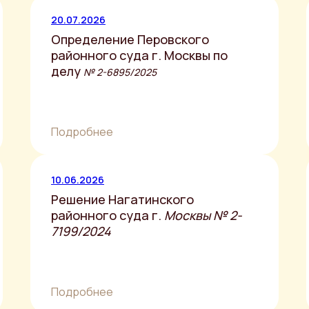
20.07.2026
Определение Перовского
районного суда г. Москвы по
делу
№ 2-6895/2025
Подробнее
10.06.2026
Решение Нагатинского
районного суда г.
Москвы № 2-
7199/2024
Подробнее