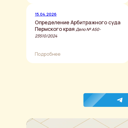
15.04.2026
Определение Арбитражного суда
Пермского края
Дело № A50-
23510/2024
Подробнее