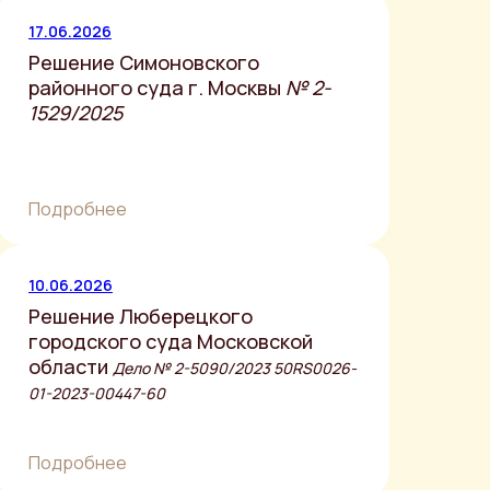
17.06.2026
Решение Симоновского
районного суда г. Москвы
№ 2-
1529/2025
Подробнее
10.06.2026
Решение Люберецкого
городского суда Московской
области
Дело № 2-5090/2023 50RS0026-
01-2023-00447-60
Подробнее