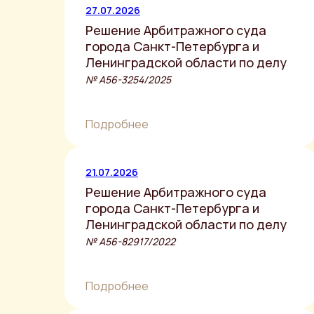
27.07.2026
Решение Арбитражного суда
города Санкт-Петербурга и
Ленинградской области по делу
№ А56-3254/2025
Подробнее
21.07.2026
Решение Арбитражного суда
города Санкт-Петербурга и
Ленинградской области по делу
№ А56-82917/2022
Подробнее