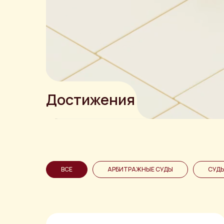
Достижения
ВСЕ
АРБИТРАЖНЫЕ СУДЫ
СУД