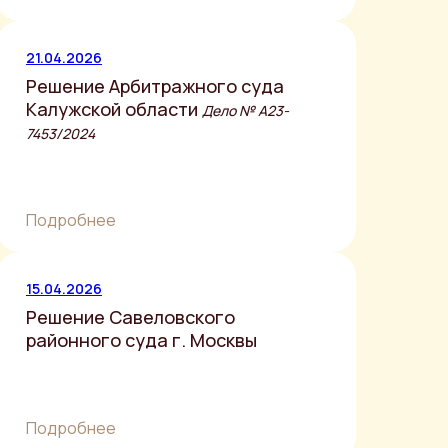
21.04.2026
Решение Арбитражного суда
Калужской области
Дело № A23-
7453/2024
Подробнее
15.04.2026
Решение Савеловского
районного суда г. Москвы
Подробнее