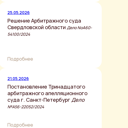
25.05.2026
Решение Арбитражного суда
Свердловской области
Дело NoА60-
54100/2024
Подробнее
21.05.2026
Постановление Тринадцатого
арбитражного апелляционного
суда г. Санкт-Петербург
Дело
№А56-22052/2024
Подробнее