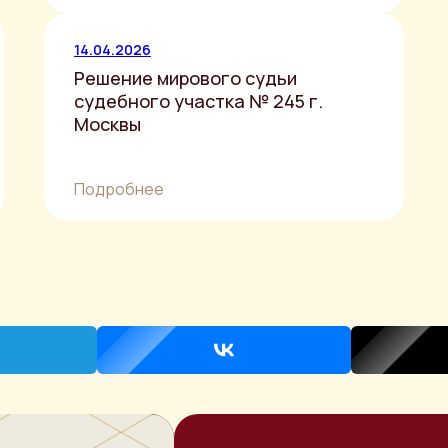
14.04.2026
Решение мирового судьи
судебного участка № 245 г.
Москвы
Подробнее