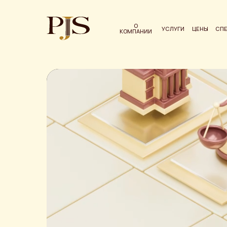
О
УСЛУГИ
ЦЕНЫ
СП
КОМПАНИИ