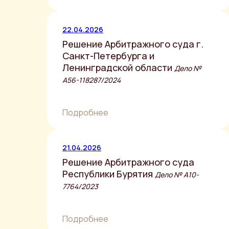
22.04.2026
Решение Арбитражного суда г.
Санкт-Петербурга и
Ленинградской области
Дело №
А56-118287/2024
Подробнее
21.04.2026
Решение Арбитражного суда
Республики Бурятия
Дело № А10-
7764/2023
Подробнее