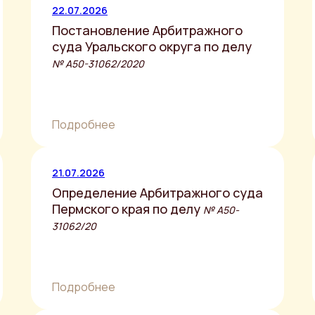
22.07.2026
Постановление Арбитражного
суда Уральского округа по делу
№ А50-31062/2020
Подробнее
21.07.2026
Определение Арбитражного суда
Пермского края по делу
№ А50-
31062/20
Подробнее