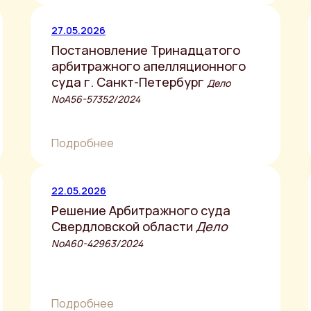
27.05.2026
Постановление Тринадцатого
арбитражного апелляционного
суда г. Санкт-Петербург
Дело
NoА56-57352/2024
Подробнее
22.05.2026
Решение Арбитражного суда
Свердловской области
Дело
NoА60-42963/2024
Подробнее