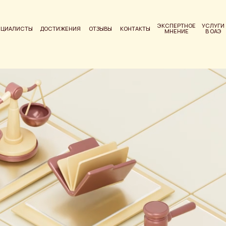
ЭКСПЕРТНОЕ
УСЛУГИ
ЕЦИАЛИСТЫ
ДОСТИЖЕНИЯ
ОТЗЫВЫ
КОНТАКТЫ
МНЕНИЕ
В ОАЭ