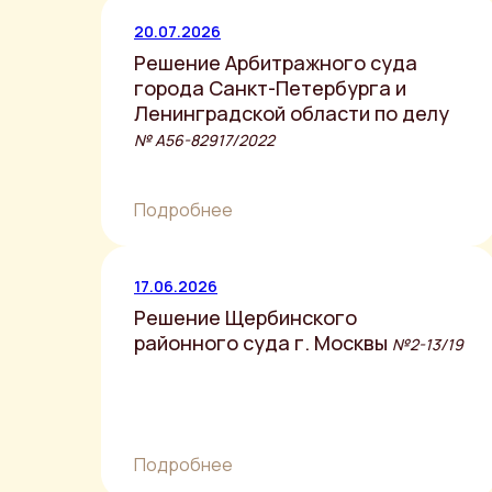
20.07.2026
Решение Арбитражного суда
города Санкт-Петербурга и
Ленинградской области по делу
№ А56-82917/2022
Подробнее
17.06.2026
Решение Щербинского
районного суда г. Москвы
№2-13/19
Подробнее