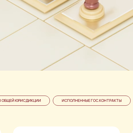
Ы ОБЩЕЙ ЮРИСДИКЦИИ
ИСПОЛНЕННЫЕ ГОС.КОНТРАКТЫ