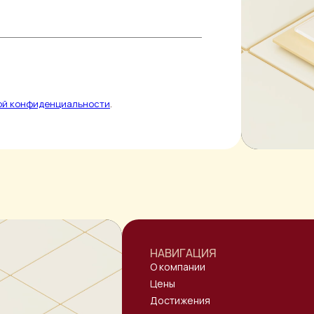
ой конфиденциальности
.
НАВИГАЦИЯ
О компании
Цены
Достижения