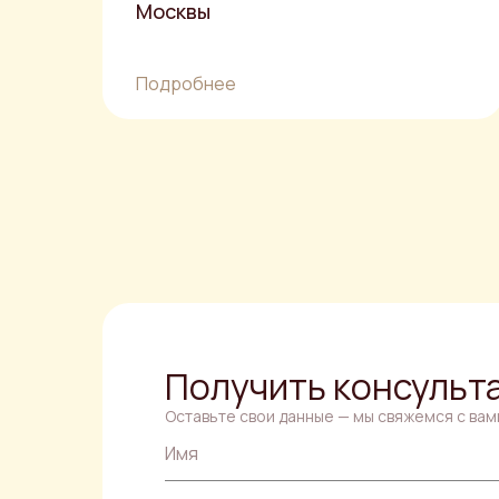
Москвы
Подробнее
Получить консульт
Оставьте свои данные — мы свяжемся с вам
Имя