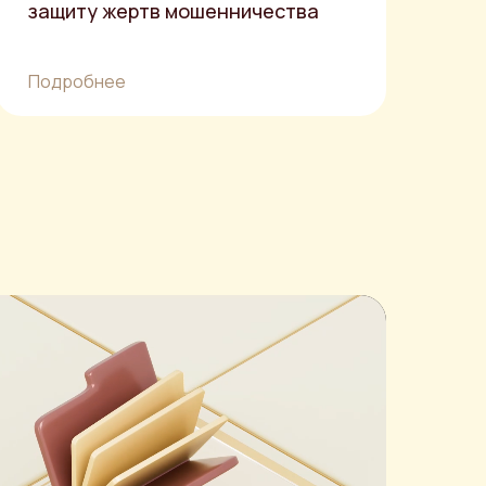
защиту жертв мошенничества
Подробнее