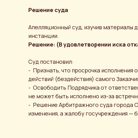
Решение суда
Апелляционный суд, изучив материалы д
инстанции.
Решение: (В удовлетворении иска от
Суд постановил:
- Признать, что просрочка исполнения
действий (бездействия) самого Заказчи
- Освободить Подрядчика от ответствен
не может быть исполнено из-за встречн
- Решение Арбитражного суда города С
изменения, а жалобу госучреждения — 