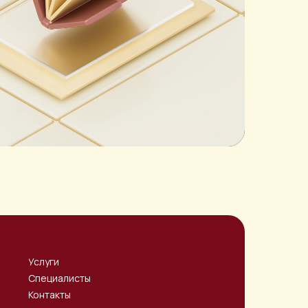
Услуги
Специалисты
Контакты