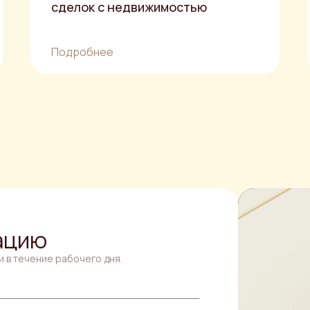
сделок с недвижимостью
Подробнее
ацию
и в течение рабочего дня.