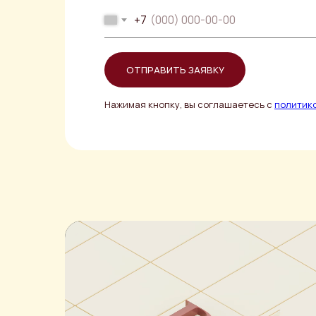
+7
ОТПРАВИТЬ ЗАЯВКУ
Нажимая кнопку, вы соглашаетесь с
политик