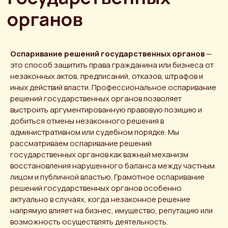
Оспаривание решений государственных органов
—
это способ защитить права гражданина или бизнеса от
незаконных актов, предписаний, отказов, штрафов и
иных действий власти. Профессиональное оспаривание
решений государственных органов позволяет
выстроить аргументированную правовую позицию и
добиться отмены незаконного решения в
административном или судебном порядке. Мы
рассматриваем оспаривание решений
государственных органов как важный механизм
восстановления нарушенного баланса между частным
лицом и публичной властью. Грамотное оспаривание
решений государственных органов особенно
актуально в случаях, когда незаконное решение
напрямую влияет на бизнес, имущество, репутацию или
возможность осуществлять деятельность.