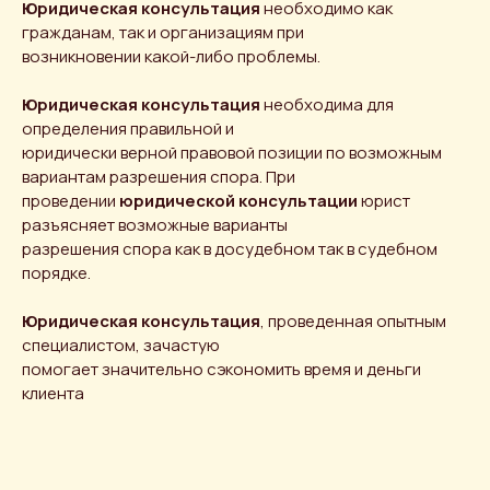
Юридическая консультация
необходимо как
гражданам, так и организациям при
возникновении какой-либо проблемы.
Юридическая консультация
необходима для
определения правильной и
юридически верной правовой позиции по возможным
вариантам разрешения спора. При
проведении
юридической консультации
юрист
разъясняет возможные варианты
разрешения спора как в досудебном так в судебном
порядке.
Юридическая консультация
, проведенная опытным
специалистом, зачастую
помогает значительно сэкономить время и деньги
клиента