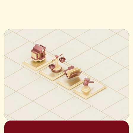
ИНН 7726730031
Политика конфиденциальности