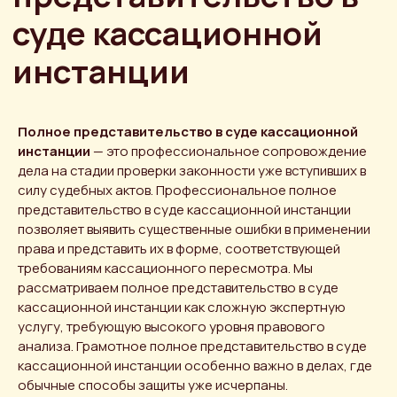
Полное представительство в суде кассационной
инстанции
— это профессиональное сопровождение
дела на стадии проверки законности уже вступивших в
силу судебных актов. Профессиональное полное
представительство в суде кассационной инстанции
позволяет выявить существенные ошибки в применении
права и представить их в форме, соответствующей
требованиям кассационного пересмотра. Мы
рассматриваем полное представительство в суде
кассационной инстанции как сложную экспертную
услугу, требующую высокого уровня правового
анализа. Грамотное полное представительство в суде
кассационной инстанции особенно важно в делах, где
обычные способы защиты уже исчерпаны.