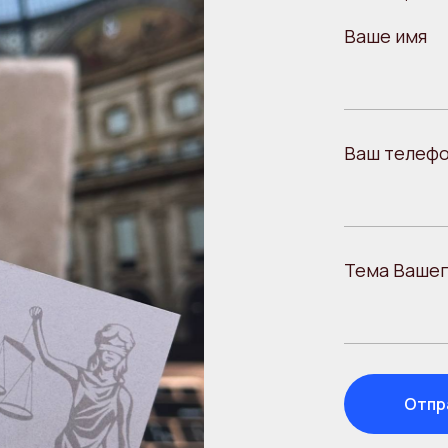
Ваше имя
Ваш телеф
Тема Вашег
Отпр