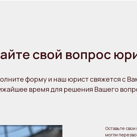
айте свой вопрос юр
олните форму и наш юрист свяжется с Ва
ижайшее время для решения Вашего вопр
Оставьте свои 
могли перезво