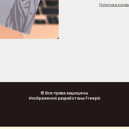
Политика конф
© Все права защищены
Изображения разработаны Freepik