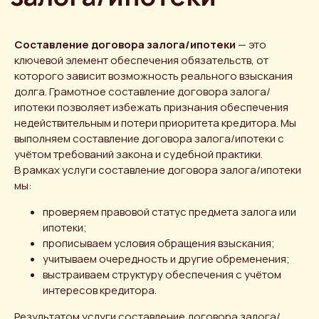
Составление договора залога/ипотеки
— это
ключевой элемент обеспечения обязательств, от
которого зависит возможность реального взыскания
долга. Грамотное составление договора залога/
ипотеки позволяет избежать признания обеспечения
недействительным и потери приоритета кредитора. Мы
выполняем составление договора залога/ипотеки с
учётом требований закона и судебной практики.
В рамках услуги составление договора залога/ипотеки
мы:
проверяем правовой статус предмета залога или
ипотеки;
прописываем условия обращения взыскания;
учитываем очередность и другие обременения;
выстраиваем структуру обеспечения с учётом
интересов кредитора.
Результатом услуги составление договора залога/