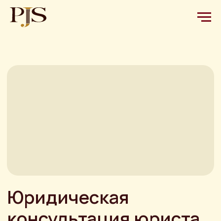
Юридическая
консультация юриста