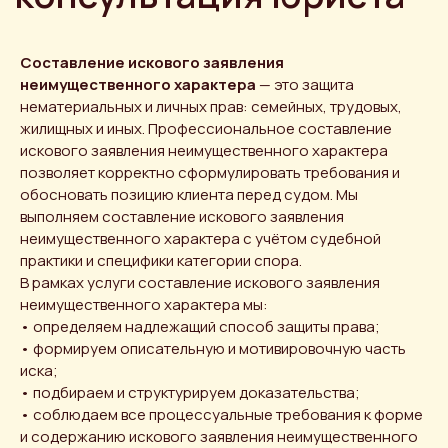
Составление искового заявления
неимущественного характера
— это защита
нематериальных и личных прав: семейных, трудовых,
жилищных и иных. Профессиональное составление
искового заявления неимущественного характера
позволяет корректно сформулировать требования и
обосновать позицию клиента перед судом. Мы
выполняем составление искового заявления
неимущественного характера с учётом судебной
практики и специфики категории спора.
В рамках услуги составление искового заявления
неимущественного характера мы:
• определяем надлежащий способ защиты права;
• формируем описательную и мотивировочную часть
иска;
• подбираем и структурируем доказательства;
• соблюдаем все процессуальные требования к форме
и содержанию искового заявления неимущественного