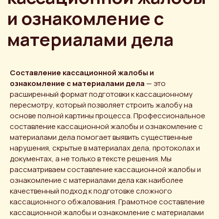
Составление кассационной жалобы и
ознакомление с материалами дела
— это
расширенный формат подготовки к кассационному
пересмотру, который позволяет строить жалобу на
основе полной картины процесса. Профессиональное
составление кассационной жалобы и ознакомление с
материалами дела помогает выявить существенные
нарушения, скрытые в материалах дела, протоколах и
документах, а не только в тексте решения. Мы
рассматриваем составление кассационной жалобы и
ознакомление с материалами дела как наиболее
качественный подход к подготовке сложного
кассационного обжалования. Грамотное составление
кассационной жалобы и ознакомление с материалами