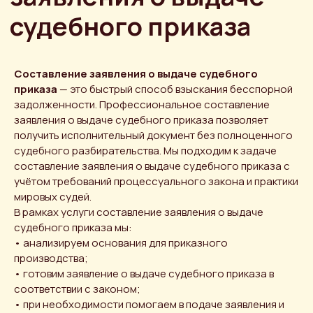
Составление заявления о выдаче судебного
приказа
— это быстрый способ взыскания бесспорной
задолженности. Профессиональное составление
заявления о выдаче судебного приказа позволяет
получить исполнительный документ без полноценного
судебного разбирательства. Мы подходим к задаче
составление заявления о выдаче судебного приказа с
учётом требований процессуального закона и практики
мировых судей.
В рамках услуги составление заявления о выдаче
судебного приказа мы:
• анализируем основания для приказного
производства;
• готовим заявление о выдаче судебного приказа в
соответствии с законом;
• при необходимости помогаем в подаче заявления и