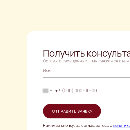
Получить консульт
Оставьте свои данные — мы свяжемся с вам
Имя
+7
ОТПРАВИТЬ ЗАЯВКУ
Нажимая кнопку, вы соглашаетесь с
политик