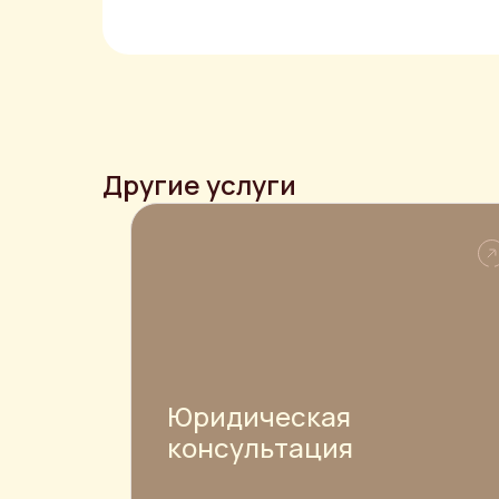
Другие услуги
Юридическая
консультация